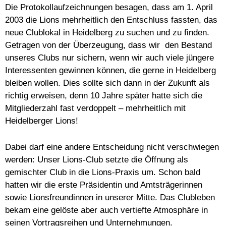
Die Protokollaufzeichnungen besagen, dass am 1. April
2003 die Lions mehrheitlich den Entschluss fassten, das
neue Clublokal in Heidelberg zu suchen und zu finden.
Getragen von der Überzeugung, dass wir den Bestand
unseres Clubs nur sichern, wenn wir auch viele jüngere
Interessenten gewinnen können, die gerne in Heidelberg
bleiben wollen. Dies sollte sich dann in der Zukunft als
richtig erweisen, denn 10 Jahre später hatte sich die
Mitgliederzahl fast verdoppelt – mehrheitlich mit
Heidelberger Lions!
Dabei darf eine andere Entscheidung nicht verschwiegen
werden: Unser Lions-Club setzte die Öffnung als
gemischter Club in die Lions-Praxis um. Schon bald
hatten wir die erste Präsidentin und Amtsträgerinnen
sowie Lionsfreundinnen in unserer Mitte. Das Clubleben
bekam eine gelöste aber auch vertiefte Atmosphäre in
seinen Vortragsreihen und Unternehmungen.