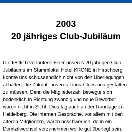
2003
20 jähriges Club-Jubiläum
Die festlich verlaufene Feier unseres 20 jährigen Club-
Jubiläums im Stammlokal Hotel KRONE in Hirschberg
konnte uns schlussendlich nicht von den Überlegungen
abhalten, die Zukunft unseres Lions-Clubs neu gestalten
zu müssen. Denn die Mitgliederzahl bewegte sich
bedenklich in Richtung zwanzig und neue Bewerber
waren nicht in Sicht. Dies lag auch an der Randlage zu
Heidelberg. Die internen Gespräche, vor allem mit den
älteren Mitgliedern, waren beschwerlich, denn ein
Domizilwechsel vorzunehmen wollte gut überlegt sein.